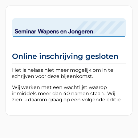
Online inschrijving gesloten
Het is helaas niet meer mogelijk om in te
schrijven voor deze bijeenkomst.
Wij werken met een wachtlijst waarop
inmiddels meer dan 40 namen staan. Wij
zien u daarom graag op een volgende editie.