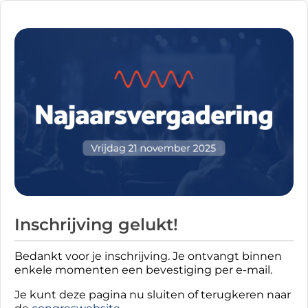
Inschrijving gelukt!
Bedankt voor je inschrijving. Je ontvangt binnen
enkele momenten een bevestiging per e-mail.
Je
kunt deze pagina nu sluiten of terugkeren naar