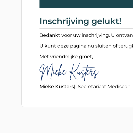
Inschrijving gelukt!
Bedankt voor uw inschrijving. U ontv
U
kunt deze pagina nu sluiten of teru
Met vriendelijke groet,
Mieke Kusters
| Secretariaat Mediscon