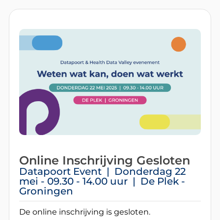
Online Inschrijving Gesloten
Datapoort Event | Donderdag 22
mei - 09.30 - 14.00 uur | De Plek -
Groningen
De online inschrijving is gesloten.