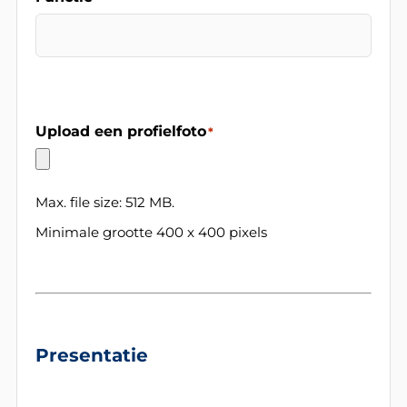
Upload een profielfoto
*
Max. file size: 512 MB.
Minimale grootte 400 x 400 pixels
Presentatie