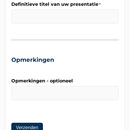
Definitieve titel van uw presentatie
*
Opmerkingen
Opmerkingen - optioneel
Verzenden