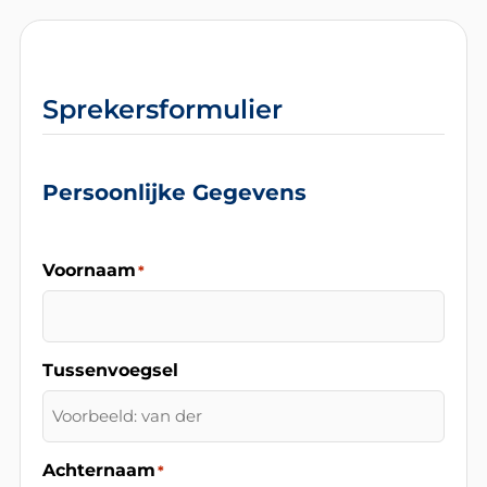
Sprekersformulier
Persoonlijke Gegevens
Voornaam
*
Tussenvoegsel
Achternaam
*